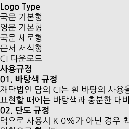
Logo Type
국문 기본형
영문 기본형
국문 세로형
문서 서식형
CI 다운로드
사용규정
01. 바탕색 규정
재단법인 담의 CI는 흰 바탕의 사용
표현할 때에는 바탕색과 충분한 대비(C
02. 단도 규정
먹으로 사용시 K 0%가 아닌 경우